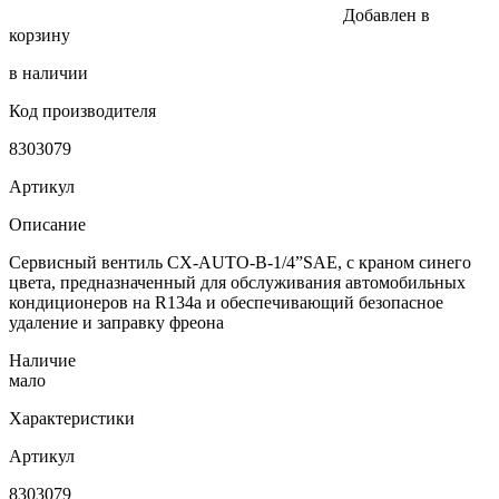
Добавлен в
корзину
в наличии
Код производителя
8303079
Артикул
Описание
Сервисный вентиль CX-AUTO-B-1/4”SAE, с краном синего
цвета, предназначенный для обслуживания автомобильных
кондиционеров на R134a и обеспечивающий безопасное
удаление и заправку фреона
Наличие
мало
Характеристики
Артикул
8303079