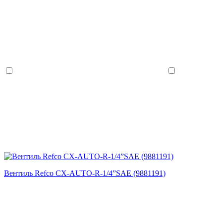
Вентиль Refco CX-AUTO-R-1/4”SAE (9881191)