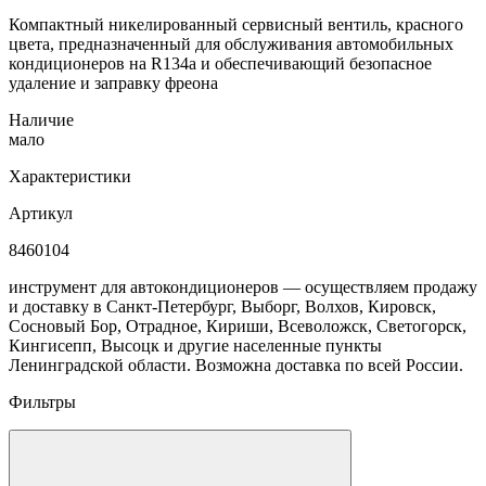
Компактный никелированный сервисный вентиль, красного
цвета, предназначенный для обслуживания автомобильных
кондиционеров на R134a и обеспечивающий безопасное
удаление и заправку фреона
Наличие
мало
Характеристики
Артикул
8460104
инструмент для автокондиционеров — осуществляем продажу
и доставку в Санкт-Петербург, Выборг, Волхов, Кировск,
Сосновый Бор, Отрадное, Кириши, Всеволожск, Светогорск,
Кингисепп, Высоцк и другие населенные пункты
Ленинградской области. Возможна доставка по всей России.
Фильтры