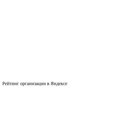
Рейтинг организации в Яндексе