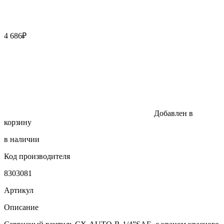
4 686₽
Добавлен в
корзину
в наличии
Код производителя
8303081
Артикул
Описание