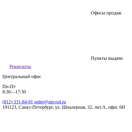
Офисы продаж
Пункты выдачи
Реквизиты
Центральный офис
Пн-Пт
8:30—17:30
(812) 331-84-91
order@aircool.ru
191123, Санкт-Петербург, ул. Шпалерная, 32, лит.А, офис 6Н