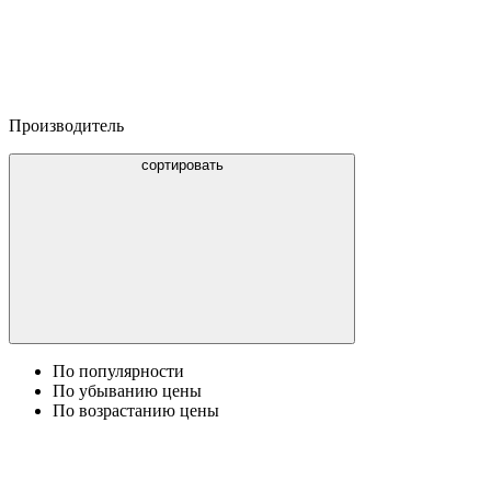
Производитель
сортировать
По популярности
По убыванию цены
По возрастанию цены