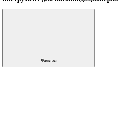
Фильтры