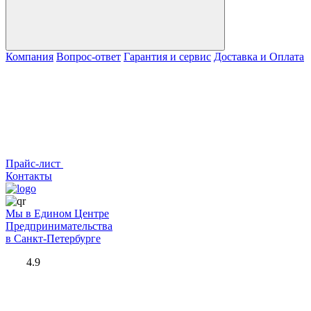
Компания
Вопрос-ответ
Гарантия и сервис
Доставка и Оплата
Прайс-лист
Контакты
Мы в Едином Центре
Предпринимательства
в Санкт-Петербурге
4.9