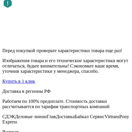
Перед покупкой проверьте характеристики товара еще раз!
Изображения товара и его технические характеристики могут
отличаться, будьте внимательны! Сэкономьте ваше время,
уточнив характеристики у менеджера, спасибо.
Купить в 1 клик
Доставка в регионы РФ
Работаем по 100% предоплате. Стоимость доставки
рассчитывается по тарифам транспортных компаний
СДЭК
Деловые линии
ГлавДоставка
Байкал Сервис
Virtrans
Pony
Express
Возврат