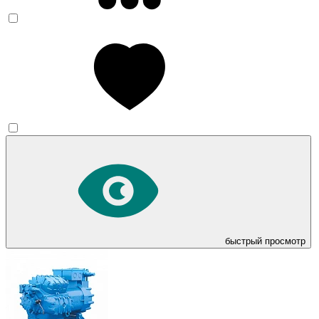
быстрый просмотр