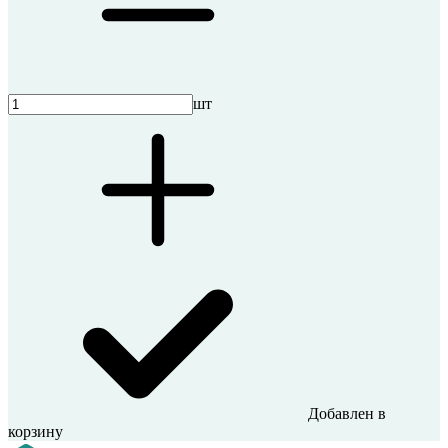
шт
Добавлен в
корзину