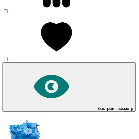
быстрый просмотр