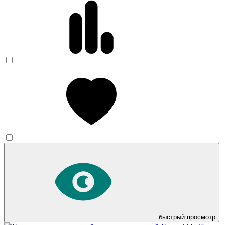
быстрый просмотр