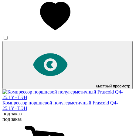
быстрый просмотр
Компрессор поршневой полугерметичный Frascold Q4-
25.1Y+ТЭН
под заказ
под заказ