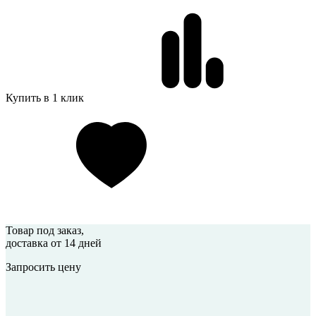
Купить в 1 клик
Товар под заказ
,
доставка от 14 дней
Запросить цену