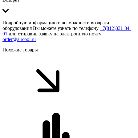
Подробную информацию о возможности возврата
оборудования Вы можете узнать по телефону
+7(812)331-84-
91
или отправив заявку на электронную почту
order@aircool.ru
Похожие товары