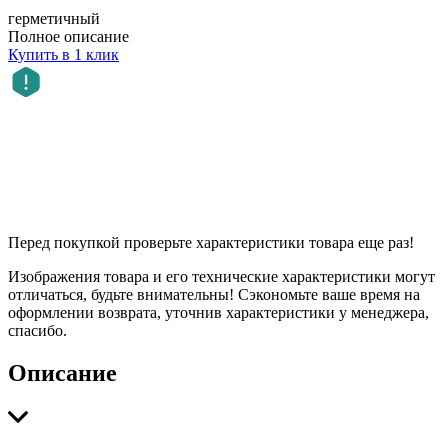
герметичный
Полное описание
Купить в 1 клик
Перед покупкой проверьте характеристики товара еще раз!
Изображения товара и его технические характеристики могут
отличаться, будьте внимательны! Сэкономьте ваше время на
оформлении возврата, уточнив характеристики у менеджера,
спасибо.
Описание