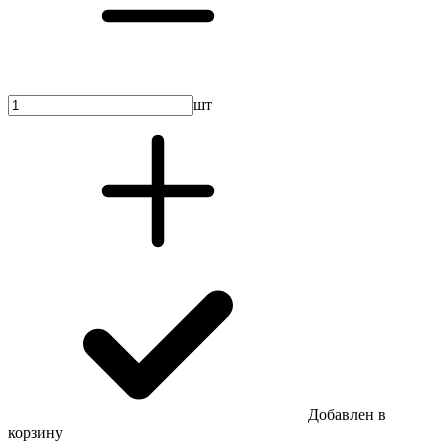
шт
Добавлен в
корзину