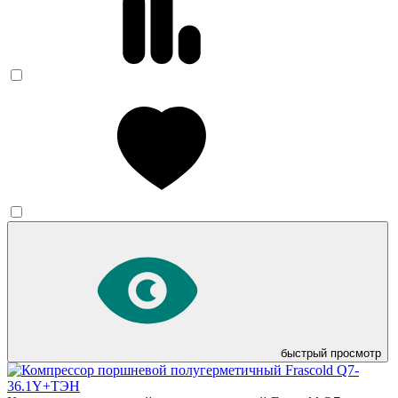
быстрый просмотр