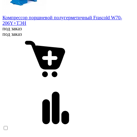
Компрессор поршневой полугерметичный Frascold W70-
206Y+ТЭН
под заказ
под заказ