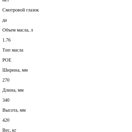
Смотровой глазок
да
Объем масла, л
1.76
Тип масла
POE
Ширина, мм
270
Длина, мм
340
Высота, мм
420
Вес, кг