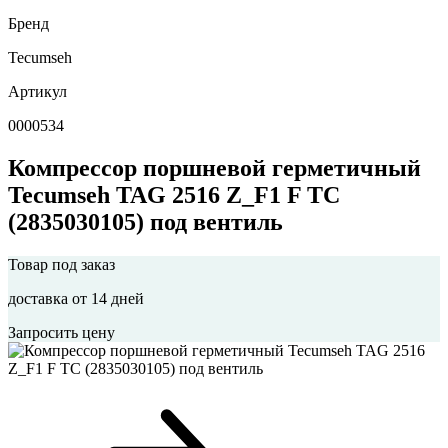
Бренд
Tecumseh
Артикул
0000534
Компрессор поршневой герметичный
Tecumseh TAG 2516 Z_F1 F TC
(2835030105) под вентиль
Товар под заказ
доставка от 14 дней
Запросить цену