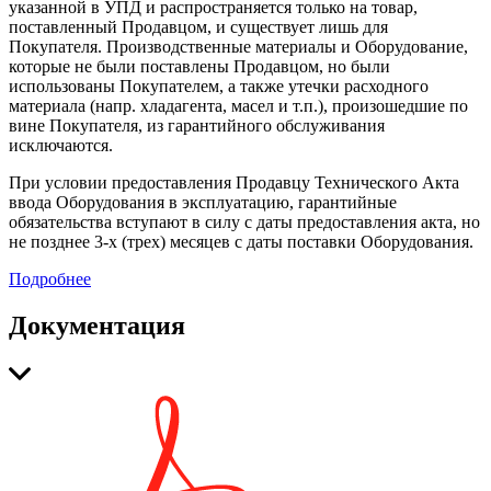
указанной в УПД и распространяется только на товар,
поставленный Продавцом, и существует лишь для
Покупателя. Производственные материалы и Оборудование,
которые не были поставлены Продавцом, но были
использованы Покупателем, а также утечки расходного
материала (напр. хладагента, масел и т.п.), произошедшие по
вине Покупателя, из гарантийного обслуживания
исключаются.
При условии предоставления Продавцу Технического Акта
ввода Оборудования в эксплуатацию, гарантийные
обязательства вступают в силу с даты предоставления акта, но
не позднее 3-х (трех) месяцев с даты поставки Оборудования.
Подробнее
Документация