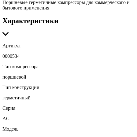
Поршневые герметичные компрессоры для коммерческого и
бытового применения
Характеристики
Артикул
0000534
Тип компрессора
поршневой
Тип конструкции
герметичный
Серия
AG
Модель