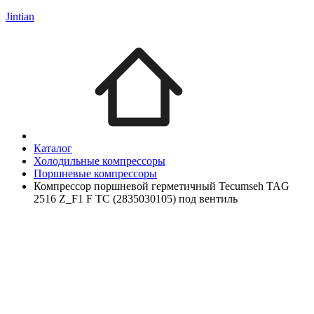
Jintian
Каталог
Холодильные компрессоры
Поршневые компрессоры
Компрессор поршневой герметичный Tecumseh TAG
2516 Z_F1 F TC (2835030105) под вентиль