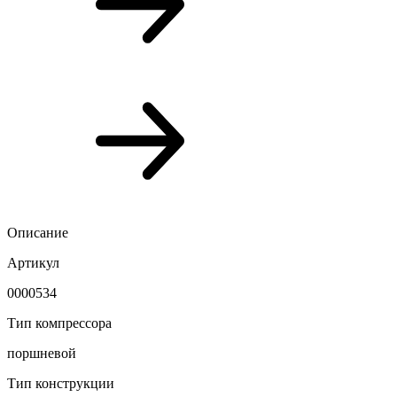
Описание
Артикул
0000534
Тип компрессора
поршневой
Тип конструкции