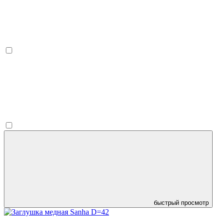
быстрый просмотр