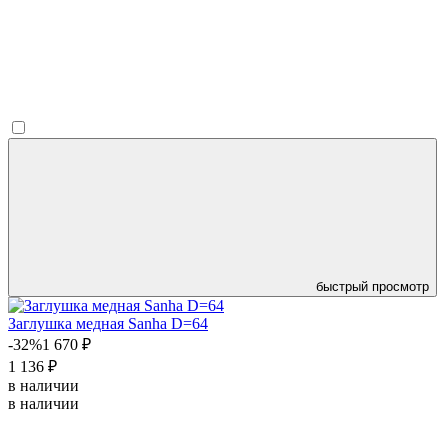
быстрый просмотр
Заглушка медная Sanha D=64
-32%
1 670 ₽
1 136 ₽
в наличии
в наличии