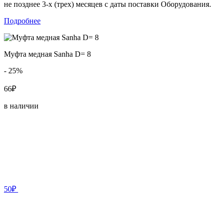
не позднее 3-х (трех) месяцев с даты поставки Оборудования.
Подробнее
Муфта медная Sanha D= 8
- 25%
66₽
в наличии
50₽