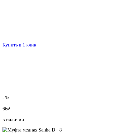
Купить в 1 клик
- %
66₽
в наличии