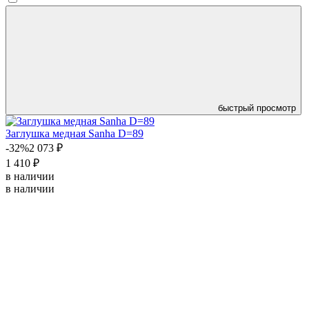
быстрый просмотр
Заглушка медная Sanha D=89
-32%
2 073 ₽
1 410 ₽
в наличии
в наличии