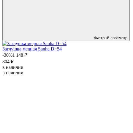
быстрый просмотр
Заглушка медная Sanha D=54
-30%
1 148 ₽
804 ₽
в наличии
в наличии