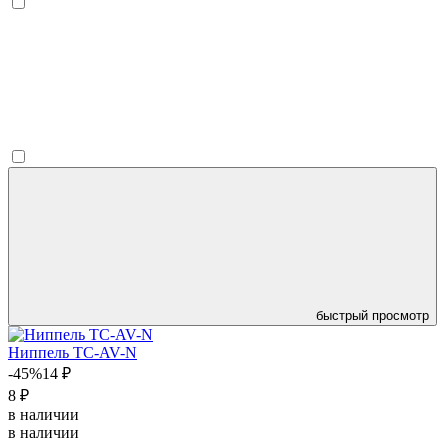
быстрый просмотр
Ниппель TC-AV-N
-45%
14 ₽
8 ₽
в наличии
в наличии