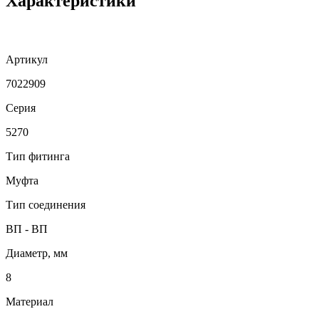
Характеристики
Артикул
7022909
Серия
5270
Тип фитинга
Муфта
Тип соединения
ВП - ВП
Диаметр, мм
8
Материал