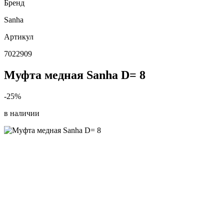
Бренд
Sanha
Артикул
7022909
Муфта медная Sanha D= 8
-25%
в наличии