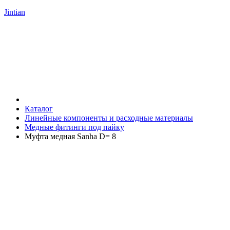
Jintian
Каталог
Линейные компоненты и расходные материалы
Медные фитинги под пайку
Муфта медная Sanha D= 8