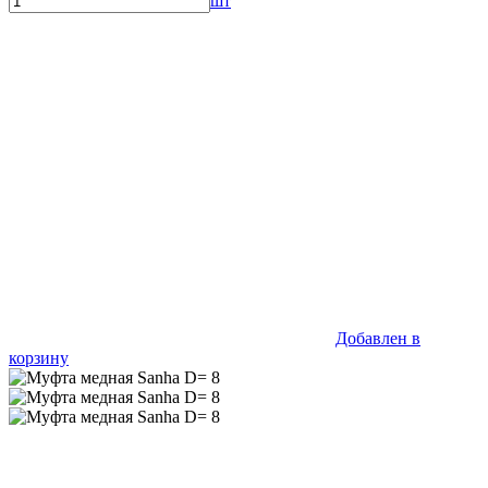
шт
Добавлен в
корзину