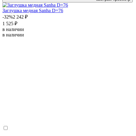
Заглушка медная Sanha D=76
-32%
2 242 ₽
1 525 ₽
в наличии
в наличии