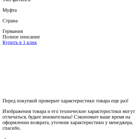
Муфта
Страна
Германия
Полное описание
Купить в 1 клик
Перед покупкой проверьте характеристики товара еще раз!
Изображения товара и его технические характеристики могут
отличаться, будьте внимательны! Сэкономьте ваше время на
оформлении возврата, уточнив характеристики у менеджера,
спасибо.