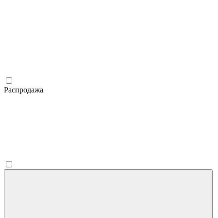
Распродажа