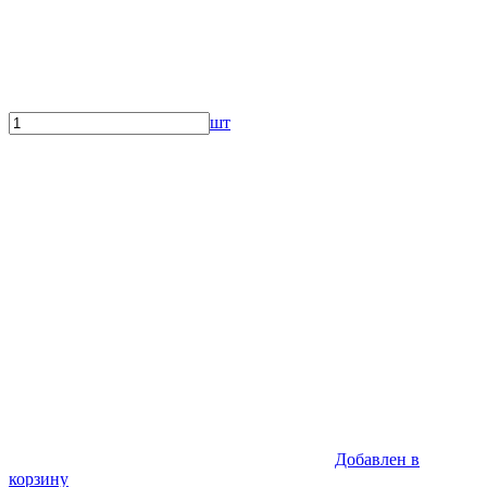
шт
Добавлен в
корзину