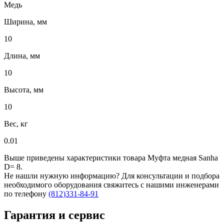
Медь
Ширина, мм
10
Длина, мм
10
Высота, мм
10
Вес, кг
0.01
Выше приведены характеристики товара Муфта медная Sanha
D= 8.
Не нашли нужную информацию? Для консультации и подбора
необходимого оборудования свяжитесь с нашими инженерами
по телефону
(812)331-84-91
Гарантия и сервис