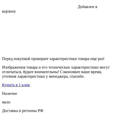
Добавлен в
корзину
Перед покупкой проверьте характеристики товара еще раз!
Изображения товара и его технические характеристики могут
отличаться, будьте внимательны! Сэкономьте ваше время,
уточнив характеристики у менеджера, спасибо.
Купить в 1 клик
Наличие
мало
Доставка в регионы РФ