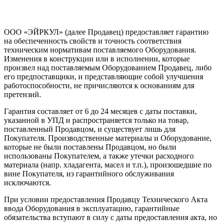
ООО «ЭЙРКУЛ» (далее Продавец) предоставляет гарантию
на обеспеченность свойств и точность соответствия
техническим нормативам поставляемого Оборудования.
Изменения в конструкции или в исполнении, которые
произвел над поставляемым Оборудованием Продавец, либо
его предпоставщики, и представляющие собой улучшения
работоспособности, не причисляются к основаниям для
претензий.
Гарантия составляет от 6 до 24 месяцев с даты поставки,
указанной в УПД и распространяется только на товар,
поставленный Продавцом, и существует лишь для
Покупателя. Производственные материалы и Оборудование,
которые не были поставлены Продавцом, но были
использованы Покупателем, а также утечки расходного
материала (напр. хладагента, масел и т.п.), произошедшие по
вине Покупателя, из гарантийного обслуживания
исключаются.
При условии предоставления Продавцу Технического Акта
ввода Оборудования в эксплуатацию, гарантийные
обязательства вступают в силу с даты предоставления акта, но