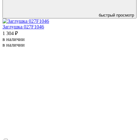
быстрый просмотр
Заглушка 027F1046
1 304 ₽
в наличии
в наличии