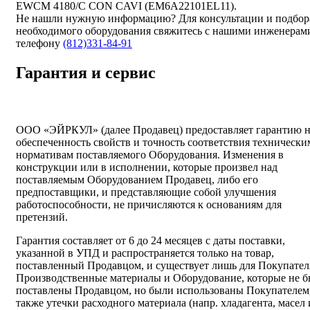
EWCM 4180/C CON CAVI (EM6A22101EL11).
Не нашли нужную информацию? Для консультации и подбор
необходимого оборудования свяжитесь с нашими инженерам
телефону
(812)331-84-91
Гарантия и сервис
ООО «ЭЙРКУЛ» (далее Продавец) предоставляет гарантию 
обеспеченность свойств и точность соответствия технически
нормативам поставляемого Оборудования. Изменения в
конструкции или в исполнении, которые произвел над
поставляемым Оборудованием Продавец, либо его
предпоставщики, и представляющие собой улучшения
работоспособности, не причисляются к основаниям для
претензий.
Гарантия составляет от 6 до 24 месяцев с даты поставки,
указанной в УПД и распространяется только на товар,
поставленный Продавцом, и существует лишь для Покупател
Производственные материалы и Оборудование, которые не 
поставлены Продавцом, но были использованы Покупателем,
также утечки расходного материала (напр. хладагента, масел 