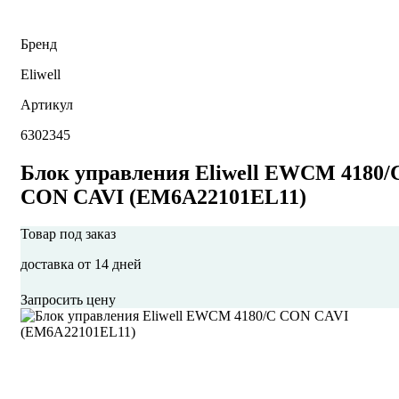
Бренд
Eliwell
Артикул
6302345
Блок управления Eliwell EWCM 4180/
CON CAVI (EM6A22101EL11)
Товар под заказ
доставка от 14 дней
Запросить цену