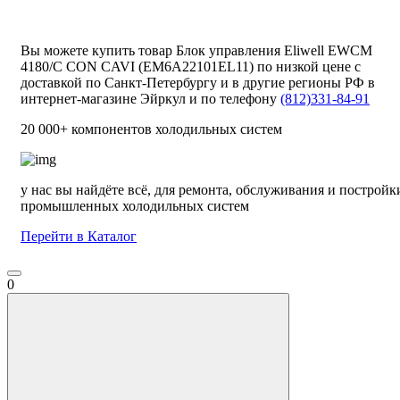
Вы можете купить товар Блок управления Eliwell EWCM
4180/C CON CAVI (EM6A22101EL11) по низкой цене с
доставкой по Санкт-Петербургу и в другие регионы РФ в
интернет-магазине Эйркул и по телефону
(812)331-84-91
20 000+ компонентов холодильных систем
у нас вы найдёте всё, для ремонта, обслуживания и постройк
промышленных холодильных систем
Перейти в Каталог
0