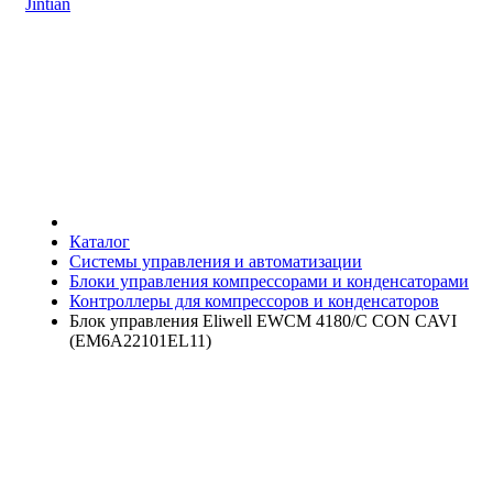
Jintian
Каталог
Системы управления и автоматизации
Блоки управления компрессорами и конденсаторами
Контроллеры для компрессоров и конденсаторов
Блок управления Eliwell EWCM 4180/C CON CAVI
(EM6A22101EL11)