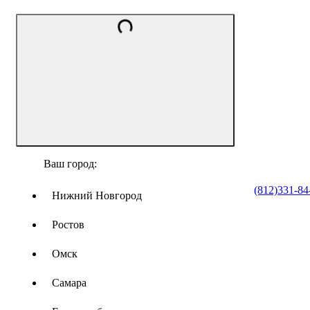
Ваш город:
(812)331-84
Нижний Новгород
Ростов
Омск
Самара