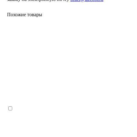
Похожие товары