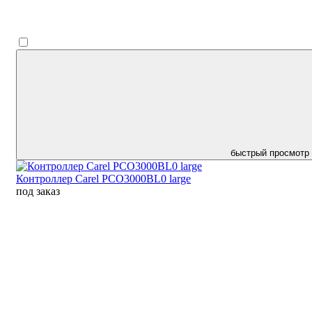
быстрый просмотр
Контроллер Carel PCO3000BL0 large
под заказ