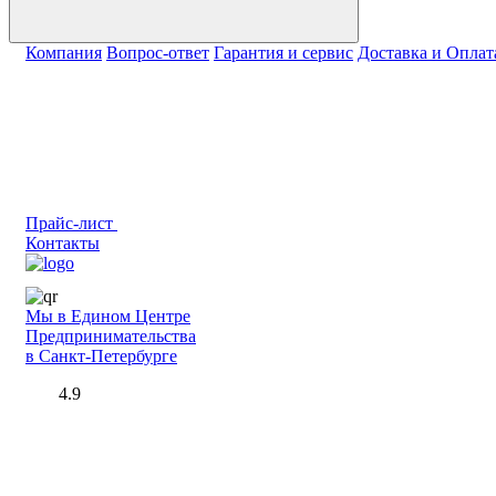
Компания
Вопрос-ответ
Гарантия и сервис
Доставка и Оплат
Прайс-лист
Контакты
Мы в Едином Центре
Предпринимательства
в Санкт-Петербурге
4.9