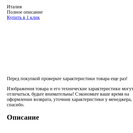
Италия
Полное описание
Купить в 1 клик
Перед покупкой проверьте характеристики товара еще раз!
Изображения товара и его технические характеристики могу
отличаться, будьте внимательны! Сэкономьте ваше время на
оформлении возврата, уточнив характеристики у менеджера,
спасибо.
Описание