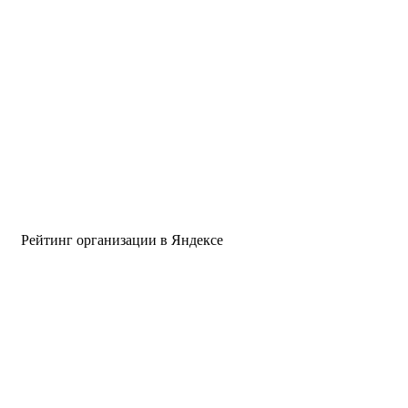
Рейтинг организации в Яндексе