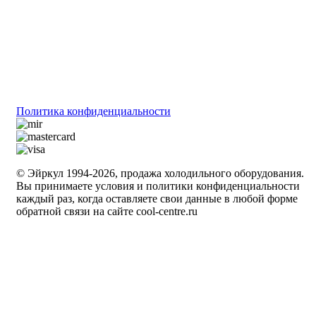
Политика конфиденциальности
© Эйркул 1994-2026, продажа холодильного оборудования.
Вы принимаете условия и политики конфиденциальности
каждый раз, когда оставляете свои данные в любой форме
обратной связи на сайте cool-centre.ru