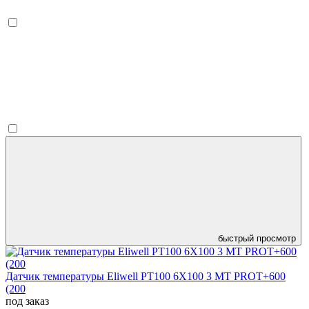
быстрый просмотр
Датчик температуры Eliwell PT100 6X100 3 MT PROT+600
(200
под заказ