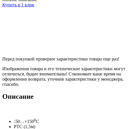
Купить в 1 клик
Перед покупкой проверьте характеристики товара еще раз!
Изображения товара и его технические характеристики могут
отличаться, будьте внимательны! Сэкономьте ваше время на
оформлении возврата, уточнив характеристики у менеджера,
спасибо.
Описание
0
-50…+150
С
PTC (1,5м)