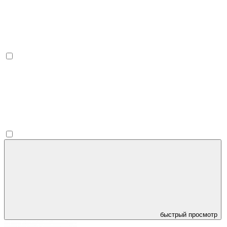
быстрый просмотр