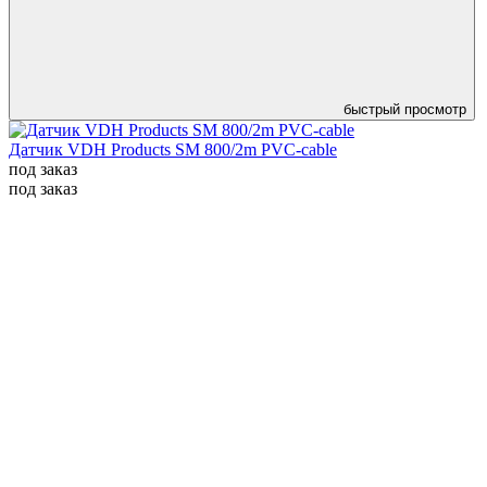
быстрый просмотр
Датчик VDH Products SM 800/2m PVC-cable
под заказ
под заказ