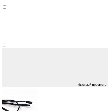
быстрый просмотр