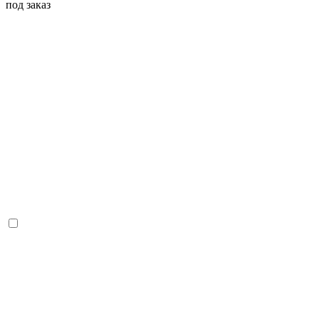
под заказ