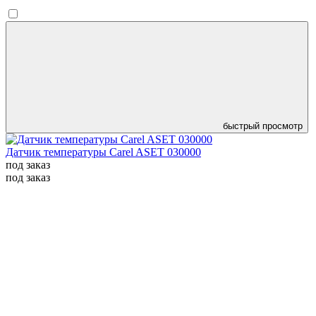
быстрый просмотр
Датчик температуры Carel ASET 030000
под заказ
под заказ