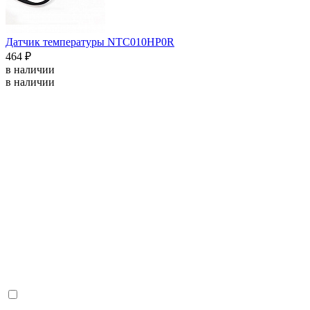
Датчик температуры NTC010HP0R
464 ₽
в наличии
в наличии