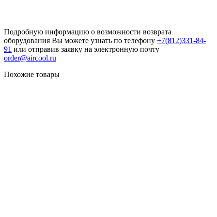
Подробную информацию о возможности возврата
оборудования Вы можете узнать по телефону
+7(812)331-84-
91
или отправив заявку на электронную почту
order@aircool.ru
Похожие товары