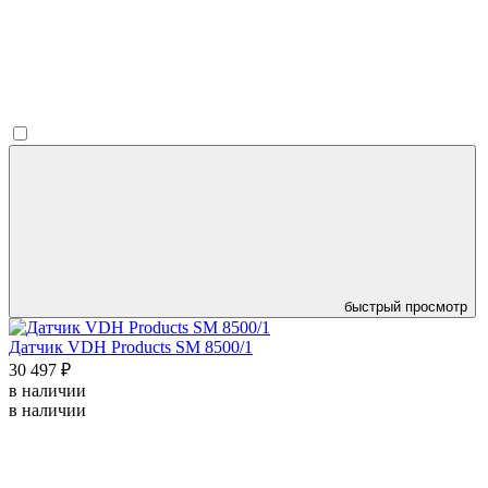
быстрый просмотр
Датчик VDH Products SM 8500/1
30 497 ₽
в наличии
в наличии