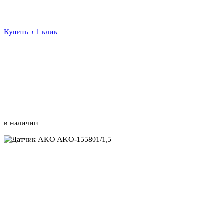
Купить в 1 клик
в наличии