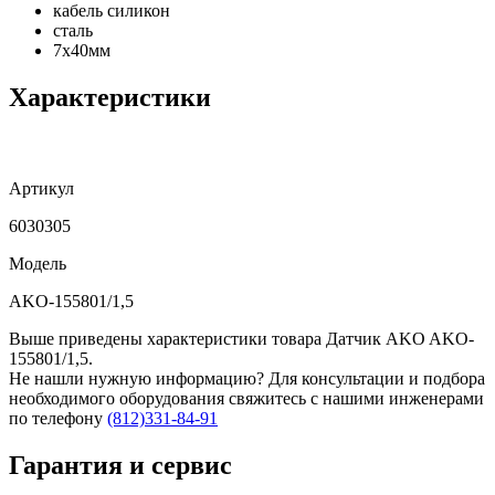
кабель силикон
сталь
7x40мм
Характеристики
Артикул
6030305
Модель
AKO-155801/1,5
Выше приведены характеристики товара Датчик AKO AKO-
155801/1,5.
Не нашли нужную информацию? Для консультации и подбора
необходимого оборудования свяжитесь с нашими инженерами
по телефону
(812)331-84-91
Гарантия и сервис