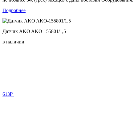
Подробнее
Датчик AKO AKO-155801/1,5
в наличии
613₽