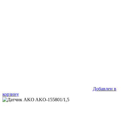
Добавлен в
корзину