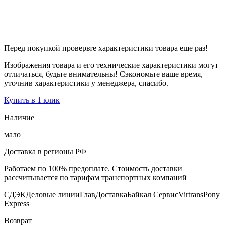
Перед покупкой проверьте характеристики товара еще раз!
Изображения товара и его технические характеристики могут
отличаться, будьте внимательны! Сэкономьте ваше время,
уточнив характеристики у менеджера, спасибо.
Купить в 1 клик
Наличие
мало
Доставка в регионы РФ
Работаем по 100% предоплате. Стоимость доставки
рассчитывается по тарифам транспортных компаний
СДЭК
Деловые линии
ГлавДоставка
Байкал Сервис
Virtrans
Pony
Express
Возврат