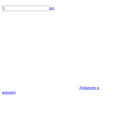
шт
Добавлен в
корзину