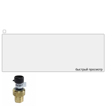
быстрый просмотр