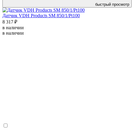
быстрый просмотр
Датчик VDH Products SM 850/1/Pt100
8 317 ₽
в наличии
в наличии