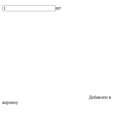
шт
Добавлен в
корзину