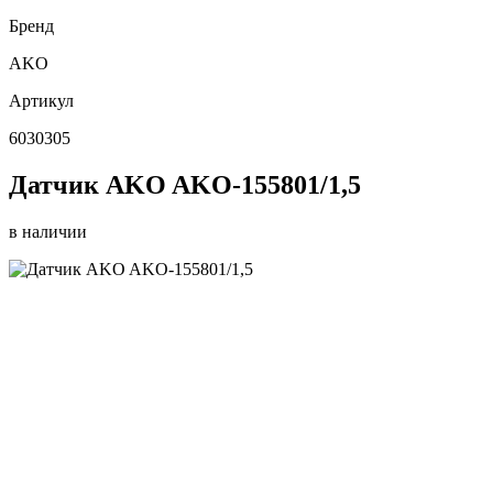
Бренд
AKO
Артикул
6030305
Датчик AKO AKO-155801/1,5
в наличии