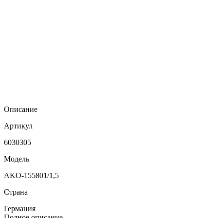
Описание
Артикул
6030305
Модель
AKO-155801/1,5
Страна
Германия
Полное описание