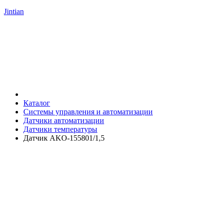
Jintian
Каталог
Системы управления и автоматизации
Датчики автоматизации
Датчики температуры
Датчик AKO-155801/1,5