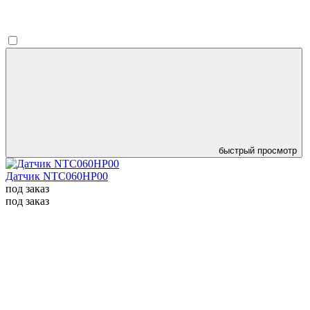
быстрый просмотр
Датчик NTC060HP00
под заказ
под заказ