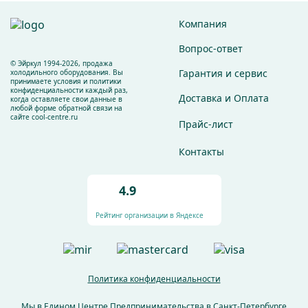
Компания
Вопрос-ответ
© Эйркул 1994-2026, продажа
Гарантия и сервис
холодильного оборудования. Вы
принимаете условия и политики
конфиденциальности каждый раз,
Доставка и Оплата
когда оставляете свои данные в
любой форме обратной связи на
сайте cool-centre.ru
Прайс-лист
Контакты
4.9
Рейтинг организации в Яндексе
Политика конфиденциальности
Мы в Едином Центре
Предпринимательства
в Санкт-Петербурге