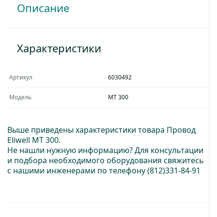
Описание
Характеристики
3м
Артикул
6030492
Модель
МТ 300
Выше приведены характеристики товара Провод
Eliwell МТ 300.
Не нашли нужную информацию? Для консультации
и подбора необходимого оборудования свяжитесь
с нашими инженерами по телефону
(812)331-84-91