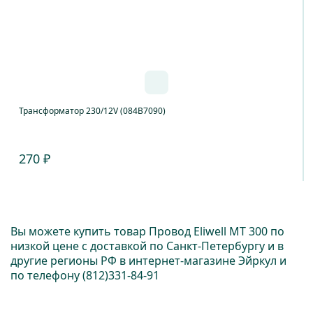
Трансформатор 230/12V (084B7090)
270 ₽
Вы можете купить товар Провод Eliwell МТ 300 по
низкой цене с доставкой по Санкт-Петербургу и в
другие регионы РФ в интернет-магазине Эйркул и
по телефону
(812)331-84-91