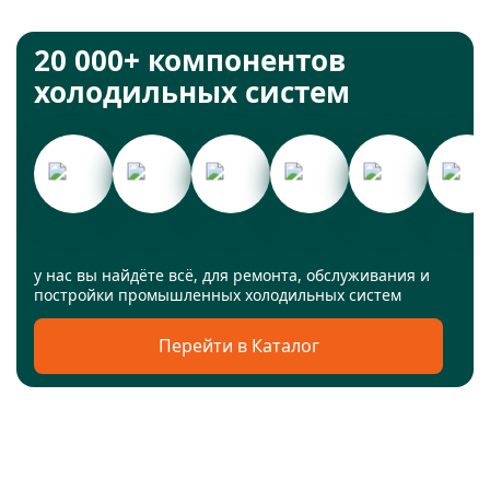
20 000+ компонентов
холодильных систем
у нас вы найдёте всё, для ремонта, обслуживания и
постройки промышленных холодильных систем
Перейти в Каталог