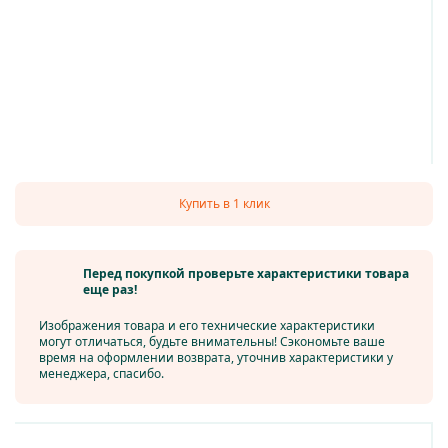
Купить в 1 клик
Перед покупкой проверьте характеристики товара
еще раз!
Изображения товара и его технические характеристики
могут отличаться, будьте внимательны! Сэкономьте ваше
время на оформлении возврата, уточнив характеристики у
менеджера, спасибо.