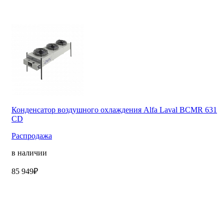
Конденсатор воздушного охлаждения Alfa Laval BCMR 631
CD
Распродажа
в наличии
85 949₽