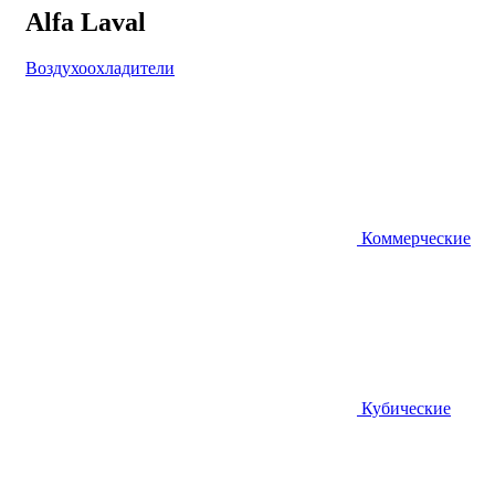
Alfa Laval
Воздухоохладители
Коммерческие
Кубические