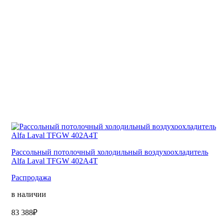
Рассольный потолочный холодильный воздухоохладитель
Alfa Laval TFGW 402A4T
Распродажа
в наличии
83 388₽