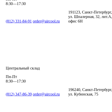
8:30—17:30
191123, Санкт-Петербург,
ул. Шпалерная, 32, лит.А
(812) 331-84-91
order@aircool.ru
офис 6Н
Центральный склад
Пн-Пт
8:30—17:30
196240, Санкт-Петербург
(812) 347-86-39
order@aircool.ru
ул. Кубинская, 75