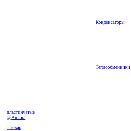
Конденсаторы
Теплообменники
пластинчатые
1 товар