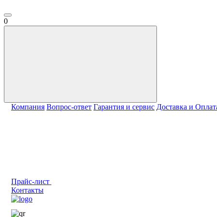
0
Компания
Вопрос-ответ
Гарантия и сервис
Доставка и Оплат
Прайс-лист
Контакты