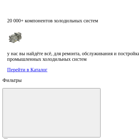
20 000+ компонентов холодильных систем
у нас вы найдёте всё, для ремонта, обслуживания и постройк
промышленных холодильных систем
Перейти в Каталог
Фильтры