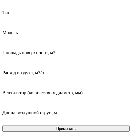
Тип
Модель
Площадь поверхности, м2
Расход воздуха, м3/ч
Вентилятор (количество х диаметр, мм)
Длина воздушной струи, м
Применить