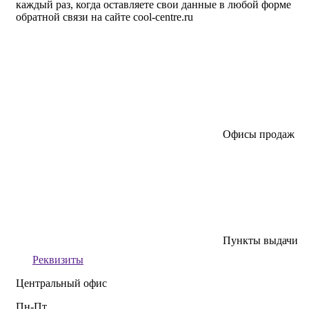
каждый раз, когда оставляете свои данные в любой форме
обратной связи на сайте cool-centre.ru
Офисы продаж
Пункты выдачи
Реквизиты
Центральный офис
Пн-Пт