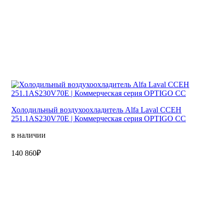
Холодильный воздухоохладитель Alfa Laval CCEH
251.1AS230V70E | Коммерческая серия OPTIGO CC
в наличии
140 860₽