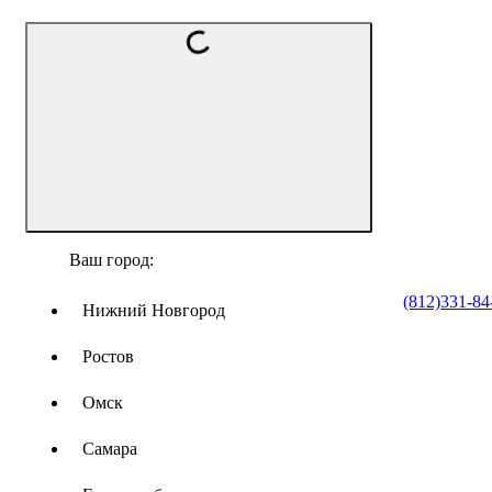
Ваш город:
(812)331-84
Нижний Новгород
Ростов
Омск
Самара