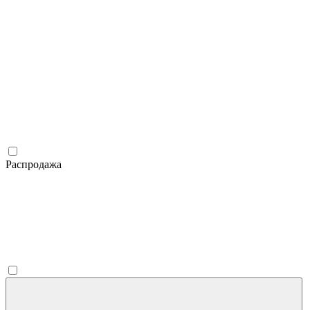
Распродажа