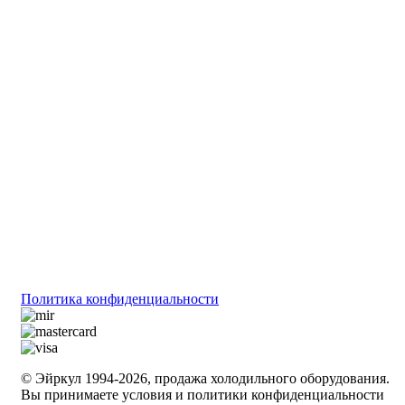
Политика конфиденциальности
© Эйркул 1994-2026, продажа холодильного оборудования.
Вы принимаете условия и политики конфиденциальности