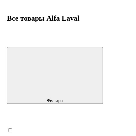
Все товары Alfa Laval
Фильтры