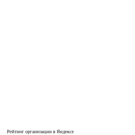
Рейтинг организации в Яндексе