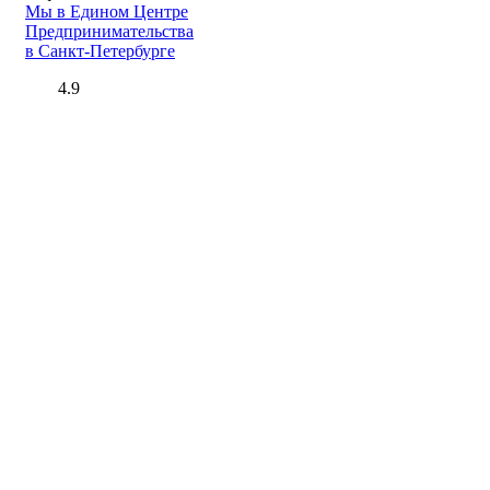
Мы в Едином Центре
Предпринимательства
в Санкт-Петербурге
4.9