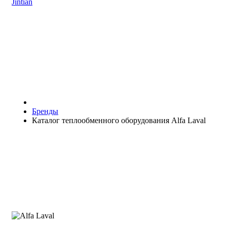
Jintian
Бренды
Каталог теплообменного оборудования Alfa Laval