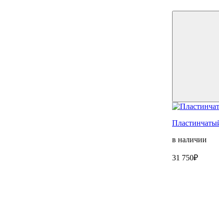
Пластинчаты
в наличии
31 750₽