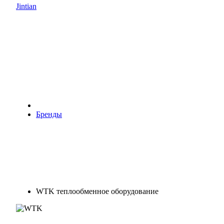
Jintian
Бренды
WTK теплообменное оборудование