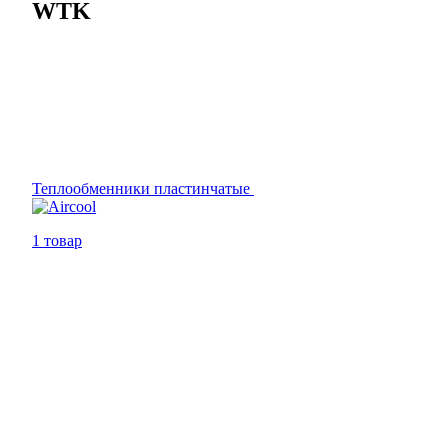
WTK
Теплообменники пластинчатые
1 товар