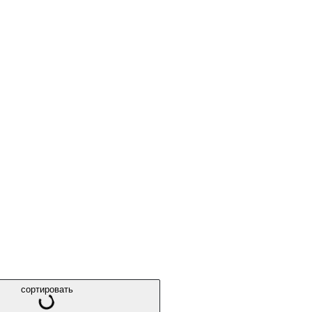
сортировать