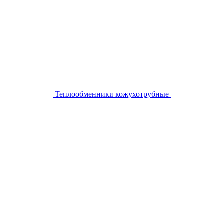
Теплообменники кожухотрубные