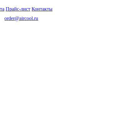
та
Прайс-лист
Контакты
order@aircool.ru