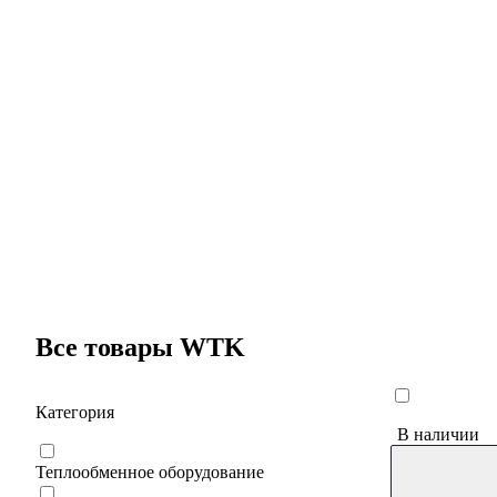
Все товары WTK
Категория
В наличии
Теплообменное оборудование