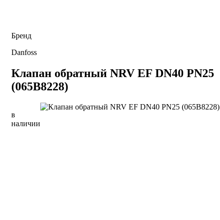
Бренд
Danfoss
Клапан обратный NRV EF DN40 PN25
(065B8228)
в
наличии