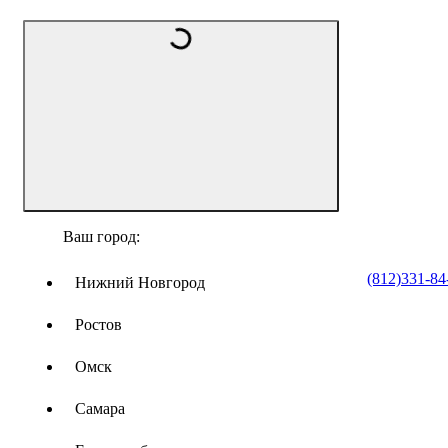
Ваш город:
(812)331-84
Нижний Новгород
Ростов
Омск
Самара