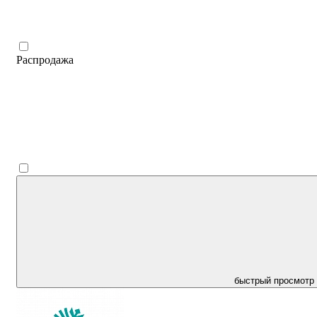
Распродажа
быстрый просмотр