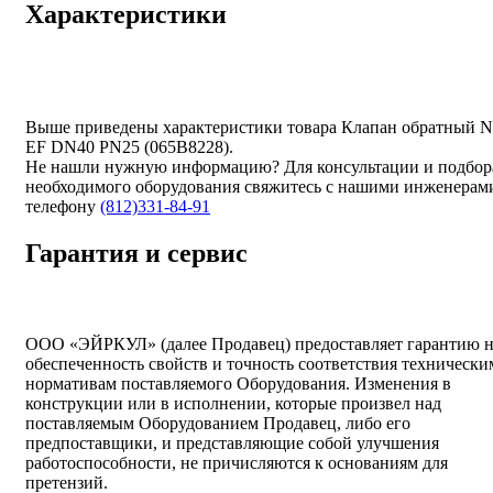
Характеристики
Выше приведены характеристики товара Клапан обратный 
EF DN40 PN25 (065B8228).
Не нашли нужную информацию? Для консультации и подбор
необходимого оборудования свяжитесь с нашими инженерам
телефону
(812)331-84-91
Гарантия и сервис
ООО «ЭЙРКУЛ» (далее Продавец) предоставляет гарантию 
обеспеченность свойств и точность соответствия технически
нормативам поставляемого Оборудования. Изменения в
конструкции или в исполнении, которые произвел над
поставляемым Оборудованием Продавец, либо его
предпоставщики, и представляющие собой улучшения
работоспособности, не причисляются к основаниям для
претензий.