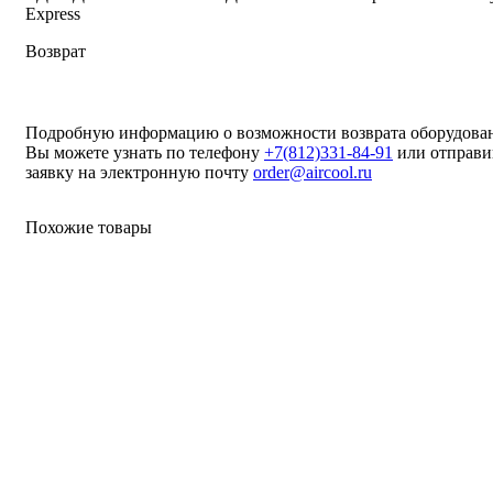
Express
Возврат
Подробную информацию о возможности возврата оборудова
Вы можете узнать по телефону
+7(812)331-84-91
или отправи
заявку на электронную почту
order@aircool.ru
Похожие товары