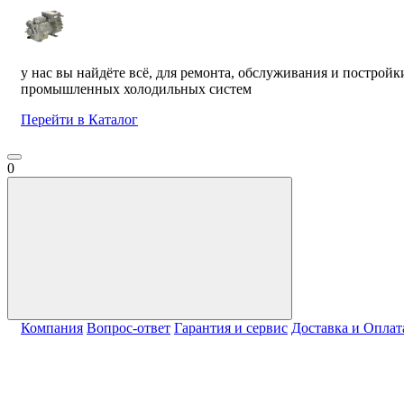
у нас вы найдёте всё, для ремонта, обслуживания и постройк
промышленных холодильных систем
Перейти в Каталог
0
Компания
Вопрос-ответ
Гарантия и сервис
Доставка и Оплат