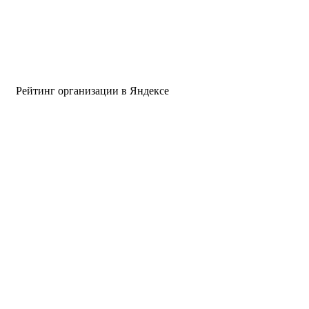
Рейтинг организации в Яндексе