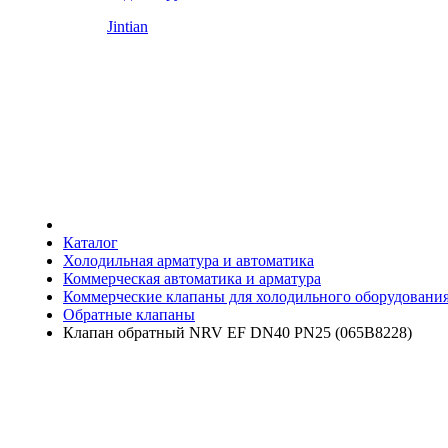
Jintian
Каталог
Холодильная арматура и автоматика
Коммерческая автоматика и арматура
Коммерческие клапаны для холодильного оборудовани
Обратные клапаны
Клапан обратный NRV EF DN40 PN25 (065B8228)