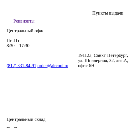
Пункты выдачи
Реквизиты
Центральный офис
Пн-Пт
8:30—17:30
191123, Санкт-Петербург,
ул. Шпалерная, 32, лит.А
(812) 331-84-91
order@aircool.ru
офис 6Н
Центральный склад