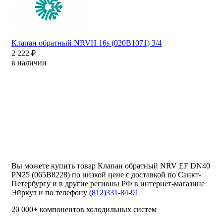
Клапан обратный NRVH 16s (020B1071) 3/4
2 222 ₽
в наличии
Вы можете купить товар Клапан обратный NRV EF DN40
PN25 (065B8228) по низкой цене с доставкой по Санкт-
Петербургу и в другие регионы РФ в интернет-магазине
Эйркул и по телефону
(812)331-84-91
20 000+ компонентов холодильных систем