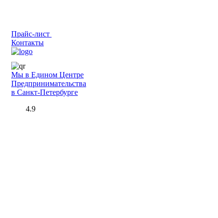
Прайс-лист
Контакты
Мы в Едином Центре
Предпринимательства
в Санкт-Петербурге
4.9