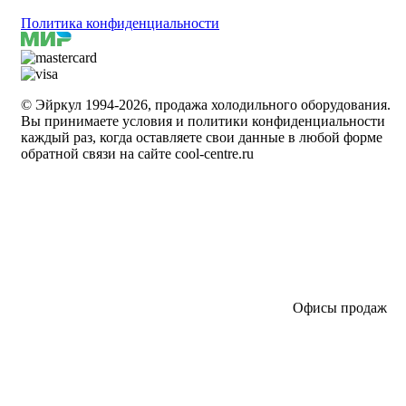
Политика конфиденциальности
© Эйркул 1994-2026, продажа холодильного оборудования.
Вы принимаете условия и политики конфиденциальности
каждый раз, когда оставляете свои данные в любой форме
обратной связи на сайте cool-centre.ru
Офисы продаж