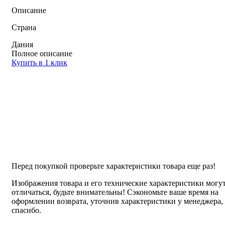
Описание
Страна
Дания
Полное описание
Купить в 1 клик
Перед покупкой проверьте характеристики товара еще раз!
Изображения товара и его технические характеристики могу
отличаться, будьте внимательны! Сэкономьте ваше время на
оформлении возврата, уточнив характеристики у менеджера,
спасибо.