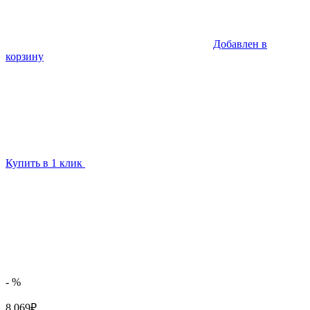
Добавлен в
корзину
Купить в 1 клик
- %
8 069₽