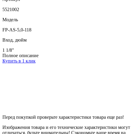
5521002
Модель
FP-AS-5,0-118
Вход, дюйм
1 1/8"
Полное описание
Купить в 1 клик
Перед покупкой проверьте характеристики товара еще раз!
Изображения товара и его технические характеристики могут
отличаться, будьте внимательны! Сэкономьте ваше время на