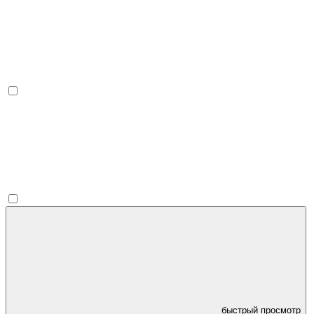
быстрый просмотр