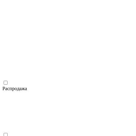
Распродажа