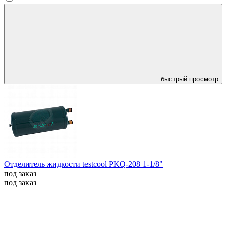
быстрый просмотр
Отделитель жидкости testcool PKQ-208 1-1/8"
под заказ
под заказ