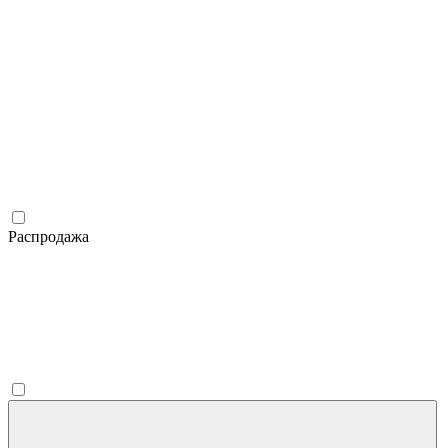
Распродажа