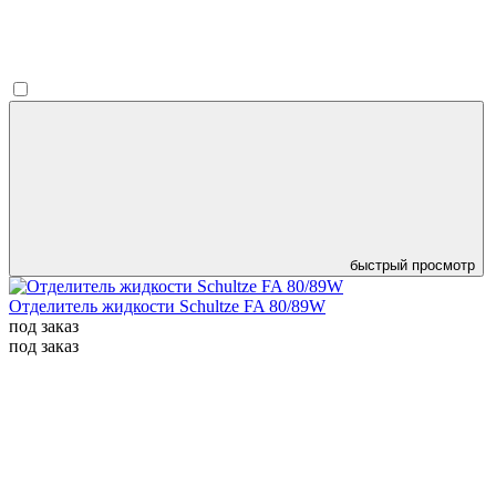
быстрый просмотр
Отделитель жидкости Schultze FA 80/89W
под заказ
под заказ