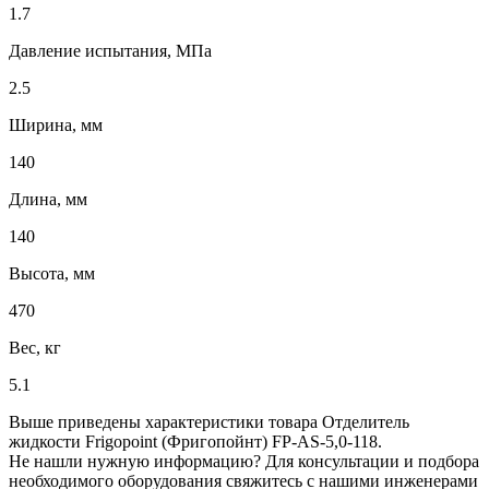
1.7
Давление испытания, МПа
2.5
Ширина, мм
140
Длина, мм
140
Высота, мм
470
Вес, кг
5.1
Выше приведены характеристики товара Отделитель
жидкости Frigopoint (Фригопойнт) FP-AS-5,0-118.
Не нашли нужную информацию? Для консультации и подбора
необходимого оборудования свяжитесь с нашими инженерами