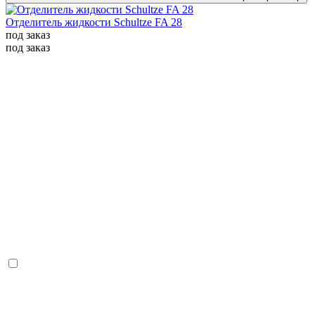
Отделитель жидкости Schultze FA 28
под заказ
под заказ