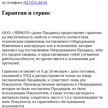
по телефону
(812)331-84-91
Гарантия и сервис
ООО «ЭЙРКУЛ» (далее Продавец) предоставляет гарантию
на обеспеченность свойств и точность соответствия
техническим нормативам поставляемого Оборудования.
Изменения в конструкции или в исполнении, которые
произвел над поставляемым Оборудованием Продавец, либо
его предпоставщики, и представляющие собой улучшения
работоспособности, не причисляются к основаниям для
претензий.
Гарантия составляет от 6 до 24 месяцев с даты поставки,
указанной в УПД и распространяется только на товар,
поставленный Продавцом, и существует лишь для
Покупателя. Производственные материалы и Оборудование,
которые не были поставлены Продавцом, но были
использованы Покупателем, а также утечки расходного
материала (напр. хладагента, масел и т.п.), произошедшие по
вине Покупателя, из гарантийного обслуживания
исключаются.