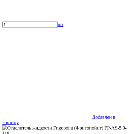
шт
Добавлен в
корзину