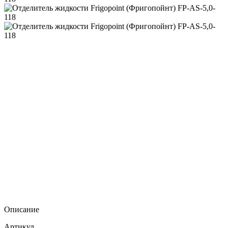
Описание
Артикул