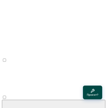
Проект?