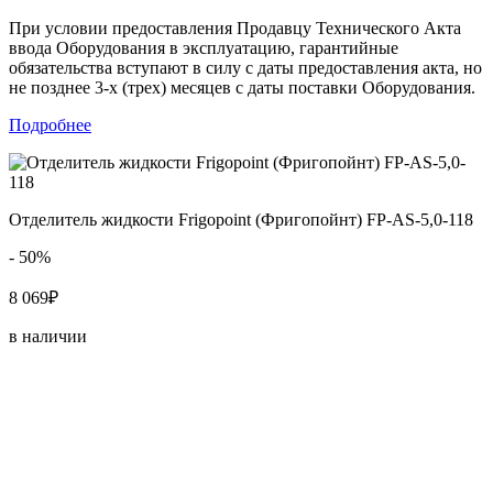
При условии предоставления Продавцу Технического Акта
ввода Оборудования в эксплуатацию, гарантийные
обязательства вступают в силу с даты предоставления акта, но
не позднее 3-х (трех) месяцев с даты поставки Оборудования.
Подробнее
Отделитель жидкости Frigopoint (Фригопойнт) FP-AS-5,0-118
- 50%
8 069₽
в наличии