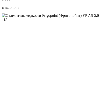
в наличии