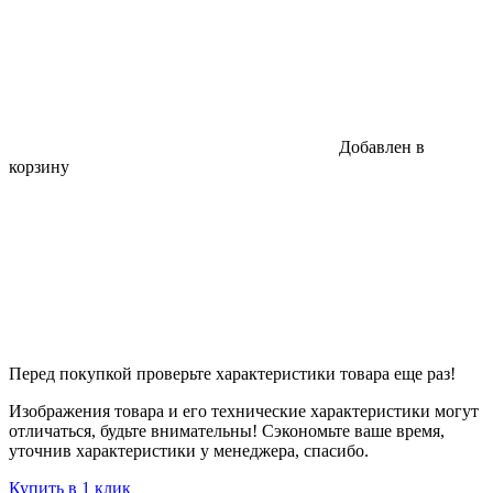
Добавлен в
корзину
Перед покупкой проверьте характеристики товара еще раз!
Изображения товара и его технические характеристики могут
отличаться, будьте внимательны! Сэкономьте ваше время,
уточнив характеристики у менеджера, спасибо.
Купить в 1 клик