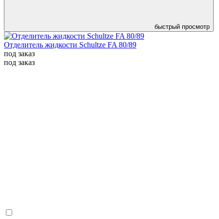
быстрый просмотр
Отделитель жидкости Schultze FA 80/89
под заказ
под заказ