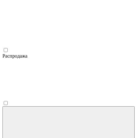
Распродажа