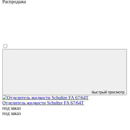
Распродажа
быстрый просмотр
Отделитель жидкости Schultze FA 67/64T
под заказ
под заказ