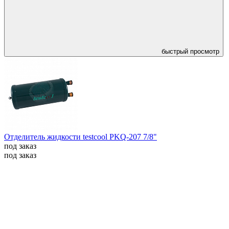
быстрый просмотр
Отделитель жидкости testcool PKQ-207 7/8"
под заказ
под заказ