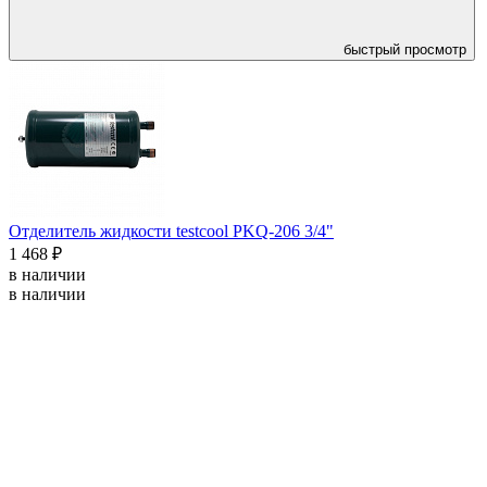
быстрый просмотр
Отделитель жидкости testcool PKQ-206 3/4"
1 468 ₽
в наличии
в наличии