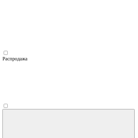
Распродажа