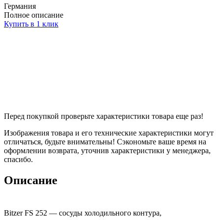
Германия
Полное описание
Купить в 1 клик
Перед покупкой проверьте характеристики товара еще раз!
Изображения товара и его технические характеристики могут
отличаться, будьте внимательны! Сэкономьте ваше время на
оформлении возврата, уточнив характеристики у менеджера,
спасибо.
Описание
Bitzer FS 252 — сосуды холодильного контура,