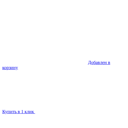
Добавлен в
корзину
Купить в 1 клик