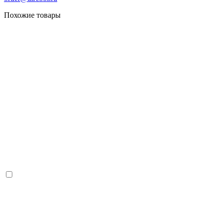
Похожие товары