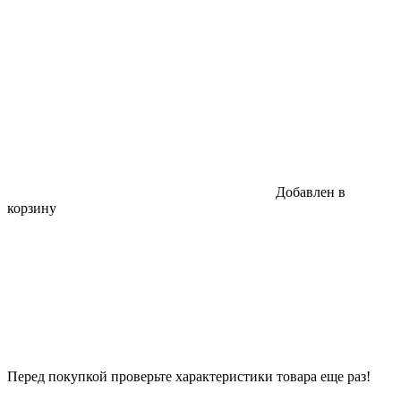
Добавлен в
корзину
Перед покупкой проверьте характеристики товара еще раз!