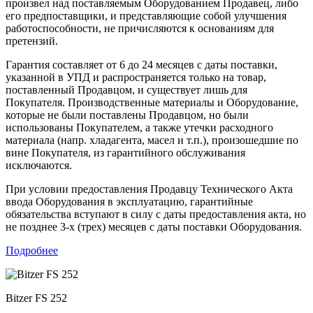
произвел над поставляемым Оборудованием Продавец, либо
его предпоставщики, и представляющие собой улучшения
работоспособности, не причисляются к основаниям для
претензий.
Гарантия составляет от 6 до 24 месяцев с даты поставки,
указанной в УПД и распространяется только на товар,
поставленный Продавцом, и существует лишь для
Покупателя. Производственные материалы и Оборудование,
которые не были поставлены Продавцом, но были
использованы Покупателем, а также утечки расходного
материала (напр. хладагента, масел и т.п.), произошедшие по
вине Покупателя, из гарантийного обслуживания
исключаются.
При условии предоставления Продавцу Технического Акта
ввода Оборудования в эксплуатацию, гарантийные
обязательства вступают в силу с даты предоставления акта, но
не позднее 3-х (трех) месяцев с даты поставки Оборудования.
Подробнее
Bitzer FS 252