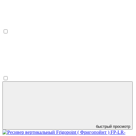
быстрый просмотр