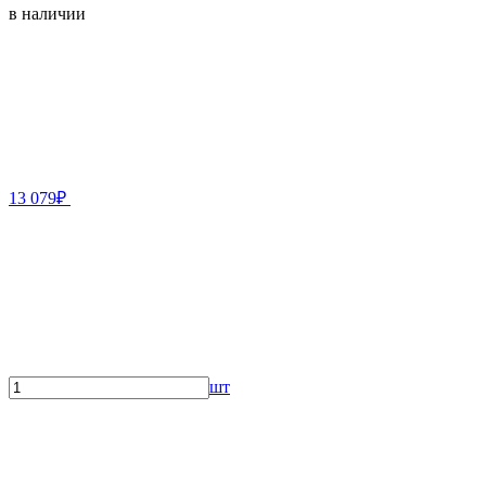
в наличии
13 079₽
шт