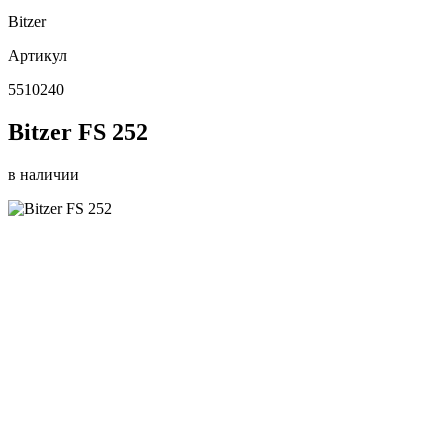
Bitzer
Артикул
5510240
Bitzer FS 252
в наличии