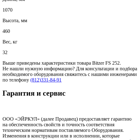
1070
Высота, мм
460
Вес, кг
32
Выше приведены характеристики товара Bitzer FS 252.
Не нашли нужную информацию? Для консультации и подбора
необходимого оборудования свяжитесь с нашими инженерами
по телефону
(812)331-84-91
Гарантия и сервис
ООО «ЭЙРКУЛ» (далее Продавец) предоставляет гарантию
на обеспеченность свойств и точность соответствия
техническим нормативам поставляемого Оборудования.
Изменения в конструкции или в исполнении, которые