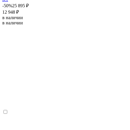
-50%
25 895 ₽
12 948 ₽
в наличии
в наличии