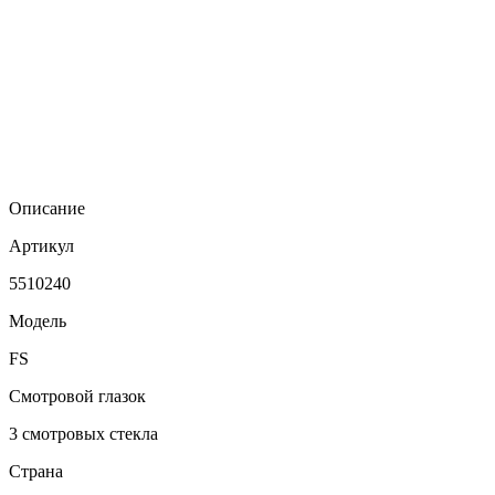
Описание
Артикул
5510240
Модель
FS
Смотровой глазок
3 смотровых стекла
Страна