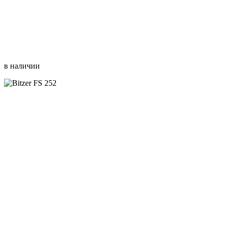
в наличии