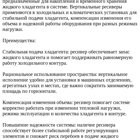
предназначенные для накопления и временного хранения
жидкого хладагента в системе. Вертикальные ресиверы
применяются в холодильных и климатических установках для
стабильной подачи хладагента, компенсации изменения его
объема и надежной работы оборудования при разных режимах
нагрузки.
Преимущества:
Стабильная подача хладагента: ресивер обеспечивает запас
жидкого хладагента и помогает поддерживать равномерную
работу холодильного контура.
Рациональное использование пространства: вертикальное
исполнение удобно для установки в машинных отделениях,
агрегатных узлах и местах, где важно сократить занимаемую
площадь по горизонтали.
Компенсация изменения объема: ресивер помогает системе
корректно работать при изменении тепловой нагрузки,
режима эксплуатации и количества хладагента в контуре.
Повышение надежности системы: наличие ресивера
способствует более стабильной работе регулирующих
элементов и снижает риск перебоев в подаче жидкого