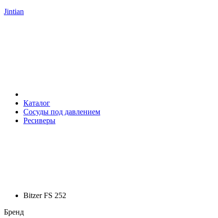
Jintian
Каталог
Сосуды под давлением
Ресиверы
Bitzer FS 252
Бренд