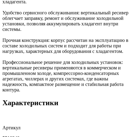
хладагента.
Удобство сервисного обслуживания: вертикальный ресивер
облегчает заправку, ремонт и обслуживание холодильной
установки, позволяя аккумулировать хладагент внутри
системы.
Прочная конструкция: корпус рассчитан на эксплуатацию в
составе холодильных систем и подходит для работы при
нагрузках, характерных для оборудования с хладагентом.
Профессиональное решение для холодильных установок:
вертикальные ресиверы применяются в коммерческом и
промышленном холоде, компрессорно-конденсаторных
агрегатах, чиллерах и других системах, где важны
надежность, компактное размещение и стабильная работа
контура.
Характеристики
Артикул