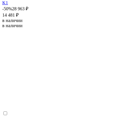
K1
-50%
28 963 ₽
14 481 ₽
в наличии
в наличии