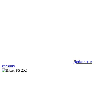
Добавлен в
корзину