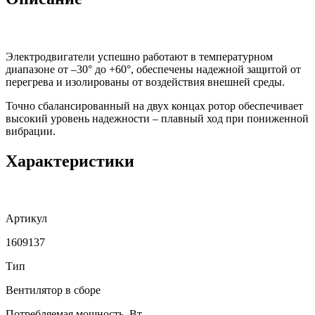
Электродвигатели успешно работают в температурном
диапазоне от –30° до +60°, обеспечены надежной защитой от
перегрева и изолированы от воздействия внешней среды.
Точно сбалансированный на двух концах ротор обеспечивает
высокий уровень надежности – плавный ход при пониженной
вибрации.
Характеристики
Артикул
1609137
Тип
Вентилятор в сборе
Потребляемая мощность, Вт