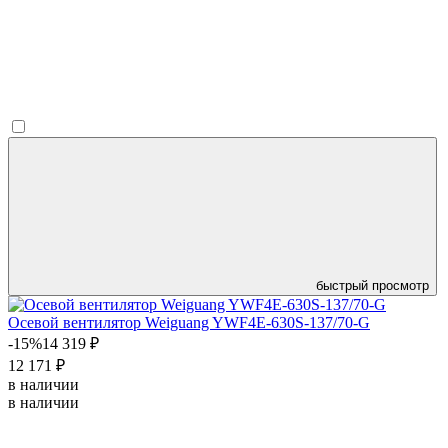
быстрый просмотр
Осевой вентилятор Weiguang YWF4E-630S-137/70-G
-15%
14 319 ₽
12 171 ₽
в наличии
в наличии