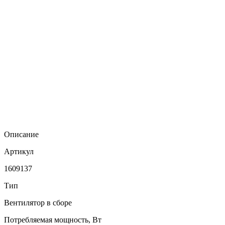
Описание
Артикул
1609137
Тип
Вентилятор в сборе
Потребляемая мощность, Вт