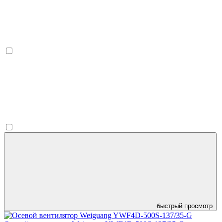
быстрый просмотр