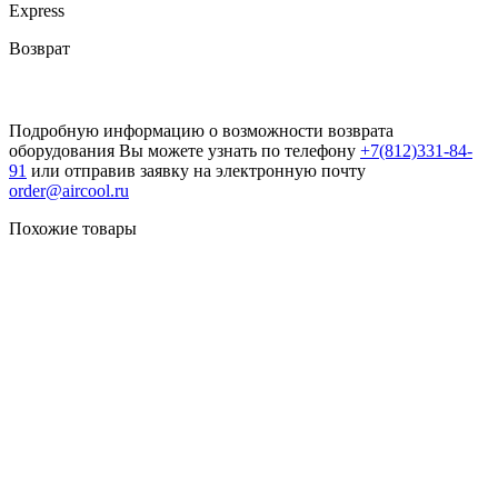
Express
Возврат
Подробную информацию о возможности возврата
оборудования Вы можете узнать по телефону
+7(812)331-84-
91
или отправив заявку на электронную почту
order@aircool.ru
Похожие товары