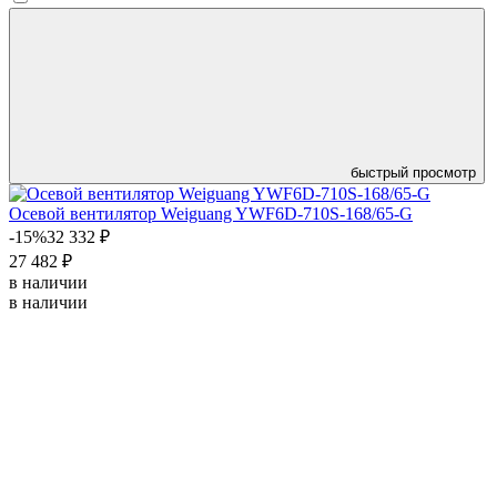
быстрый просмотр
Осевой вентилятор Weiguang YWF6D-710S-168/65-G
-15%
32 332 ₽
27 482 ₽
в наличии
в наличии