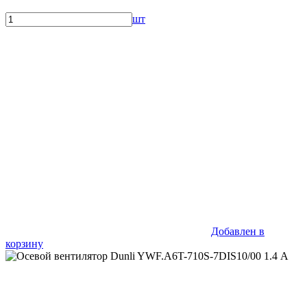
шт
Добавлен в
корзину