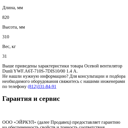
Длина, мм
820
Высота, мм
310
Вес, кг
31
Выше приведены характеристики товара Осевой вентилятор
Dunli YWF.A6T-710S-7DIS10/00 1.4 А.
Не нашли нужную информацию? Для консультации и подбора
необходимого оборудования свяжитесь с нашими инженерами
по телефону
(812)331-84-91
Гарантия и сервис
ООО «ЭЙРКУЛ» (далее Продавец) предоставляет гарантию
на обеспеченность свойств и точность соответствия