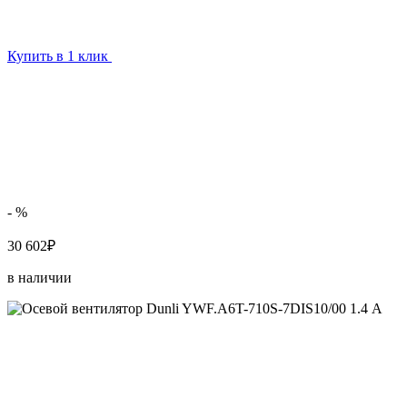
Купить в 1 клик
- %
30 602₽
в наличии