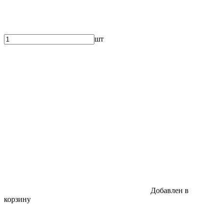
шт
Добавлен в
корзину