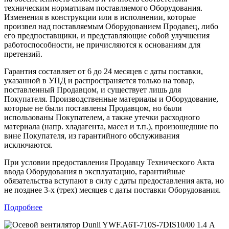
техническим нормативам поставляемого Оборудования.
Изменения в конструкции или в исполнении, которые
произвел над поставляемым Оборудованием Продавец, либо
его предпоставщики, и представляющие собой улучшения
работоспособности, не причисляются к основаниям для
претензий.
Гарантия составляет от 6 до 24 месяцев с даты поставки,
указанной в УПД и распространяется только на товар,
поставленный Продавцом, и существует лишь для
Покупателя. Производственные материалы и Оборудование,
которые не были поставлены Продавцом, но были
использованы Покупателем, а также утечки расходного
материала (напр. хладагента, масел и т.п.), произошедшие по
вине Покупателя, из гарантийного обслуживания
исключаются.
При условии предоставления Продавцу Технического Акта
ввода Оборудования в эксплуатацию, гарантийные
обязательства вступают в силу с даты предоставления акта, но
не позднее 3-х (трех) месяцев с даты поставки Оборудования.
Подробнее