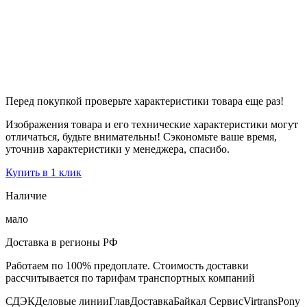
Перед покупкой проверьте характеристики товара еще раз!
Изображения товара и его технические характеристики могут
отличаться, будьте внимательны! Сэкономьте ваше время,
уточнив характеристики у менеджера, спасибо.
Купить в 1 клик
Наличие
мало
Доставка в регионы РФ
Работаем по 100% предоплате. Стоимость доставки
рассчитывается по тарифам транспортных компаний
СДЭК
Деловые линии
ГлавДоставка
Байкал Сервис
Virtrans
Pony