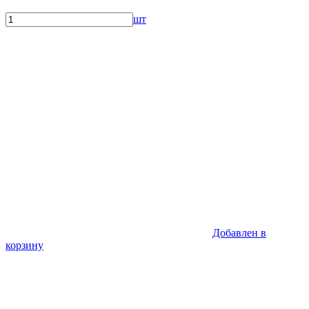
шт
Добавлен в
корзину