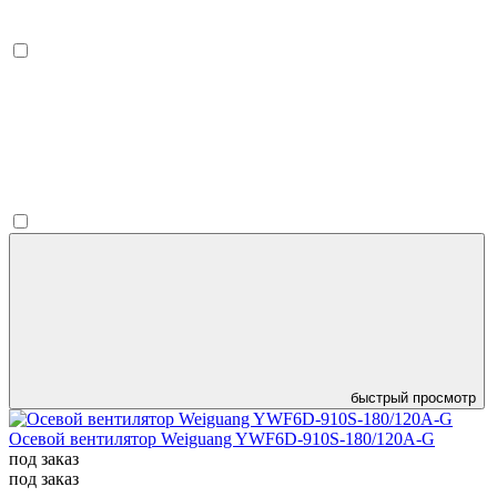
быстрый просмотр
Осевой вентилятор Weiguang YWF6D-910S-180/120A-G
под заказ
под заказ