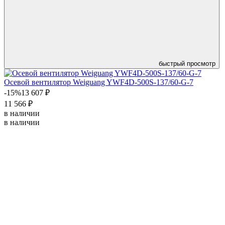
быстрый просмотр
Осевой вентилятор Weiguang YWF4D-500S-137/60-G-7
-15%
13 607 ₽
11 566 ₽
в наличии
в наличии