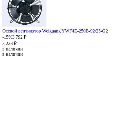
Осевой вентилятор Weiguang YWF4E-250B-92/25-G2
-15%
3 792 ₽
3 223 ₽
в наличии
в наличии