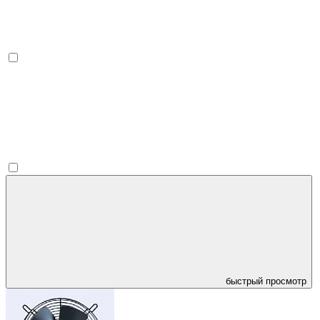
быстрый просмотр