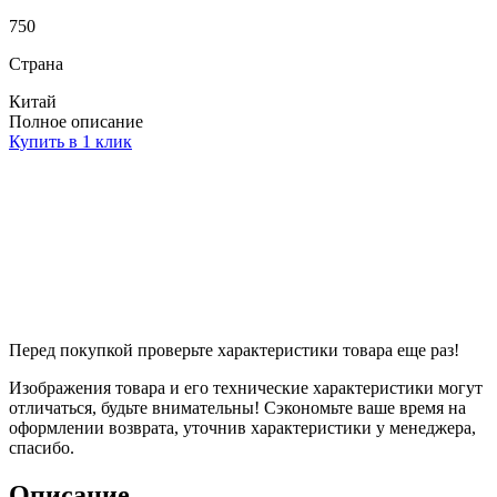
750
Страна
Китай
Полное описание
Купить в 1 клик
Перед покупкой проверьте характеристики товара еще раз!
Изображения товара и его технические характеристики могут
отличаться, будьте внимательны! Сэкономьте ваше время на
оформлении возврата, уточнив характеристики у менеджера,
спасибо.
Описание