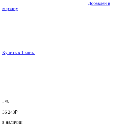
Добавлен в
корзину
Купить в 1 клик
- %
36 243₽
в наличии