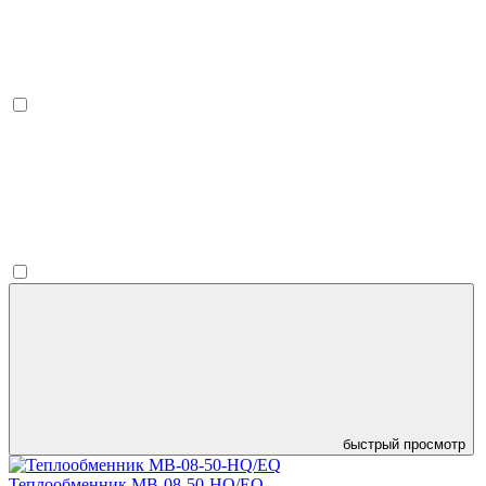
быстрый просмотр
Теплообменник MB-08-50-HQ/EQ