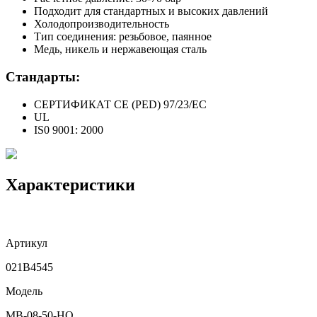
Подходит для стандартных и высоких давлений
Холодопроизводительность
Тип соединения: резьбовое, паянное
Медь, никель и нержавеющая сталь
Стандарты:
СЕРТИФИКАТ СЕ (PED) 97/23/EC
UL
IS0 9001: 2000
Характеристики
Артикул
021B4545
Модель
MB-08-50-HQ