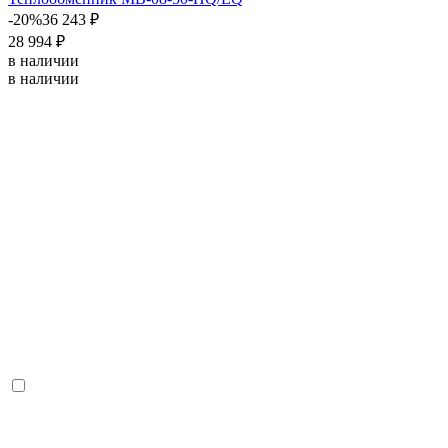
-20%
36 243 ₽
28 994 ₽
в наличии
в наличии