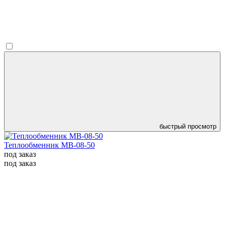
быстрый просмотр
Теплообменник MB-08-50
под заказ
под заказ