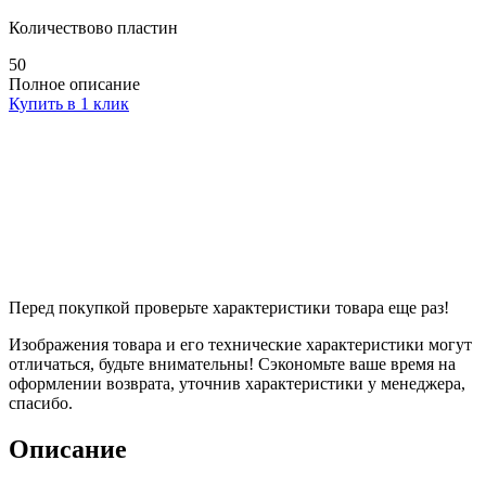
Количествово пластин
50
Полное описание
Купить в 1 клик
Перед покупкой проверьте характеристики товара еще раз!
Изображения товара и его технические характеристики могут
отличаться, будьте внимательны! Сэкономьте ваше время на
оформлении возврата, уточнив характеристики у менеджера,
спасибо.
Описание