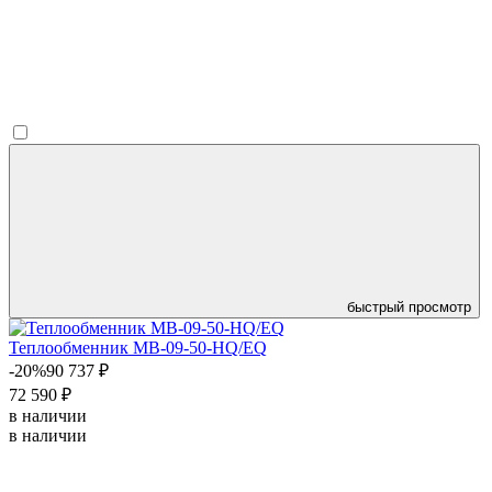
быстрый просмотр
Теплообменник MB-09-50-HQ/EQ
-20%
90 737 ₽
72 590 ₽
в наличии
в наличии