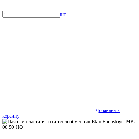
шт
Добавлен в
корзину