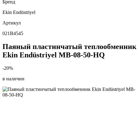
Бренд
Ekin Endüstriyel
Артикул
021B4545
Паяный пластинчатый теплообменник
Ekin Endüstriyel MB-08-50-HQ
-20%
в наличии