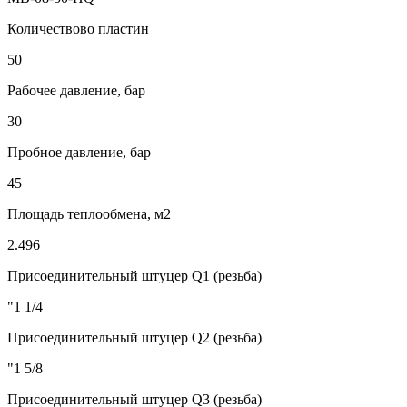
Количествово пластин
50
Рабочее давление, бар
30
Пробное давление, бар
45
Площадь теплообмена, м2
2.496
Присоединительный штуцер Q1 (резьба)
"1 1/4
Присоединительный штуцер Q2 (резьба)
"1 5/8
Присоединительный штуцер Q3 (резьба)