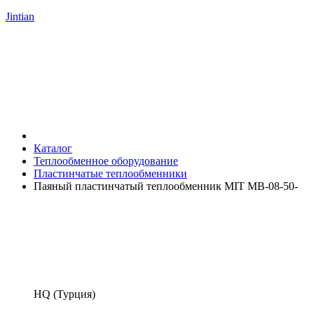
Jintian
Каталог
Теплообменное оборудование
Пластинчатые теплообменники
Паяный пластинчатый теплообменник MIT MB-08-50-
HQ (Турция)