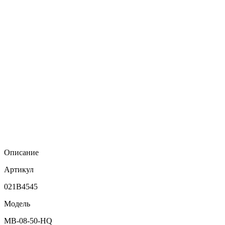
Описание
Артикул
021B4545
Модель
MB-08-50-HQ