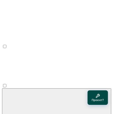
Проект?