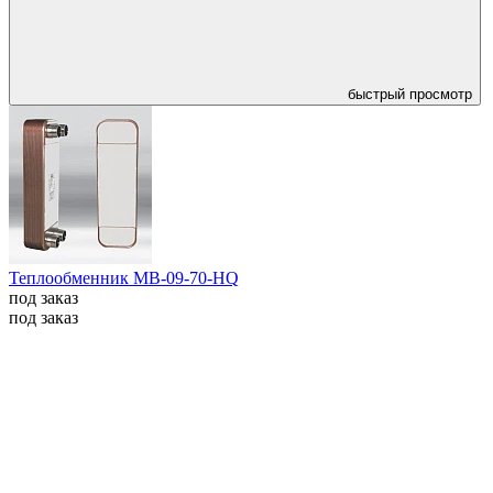
быстрый просмотр
Теплообменник MB-09-70-HQ
под заказ
под заказ