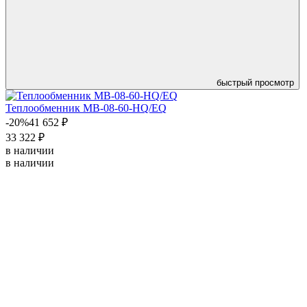
быстрый просмотр
Теплообменник MB-08-60-HQ/EQ
-20%
41 652 ₽
33 322 ₽
в наличии
в наличии