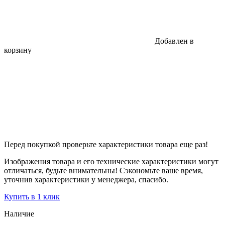
Добавлен в
корзину
Перед покупкой проверьте характеристики товара еще раз!
Изображения товара и его технические характеристики могут
отличаться, будьте внимательны! Сэкономьте ваше время,
уточнив характеристики у менеджера, спасибо.
Купить в 1 клик
Наличие