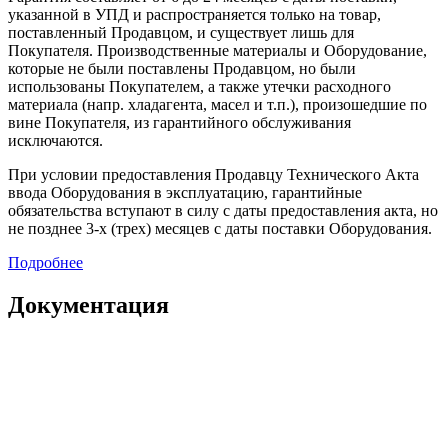
указанной в УПД и распространяется только на товар,
поставленный Продавцом, и существует лишь для
Покупателя. Производственные материалы и Оборудование,
которые не были поставлены Продавцом, но были
использованы Покупателем, а также утечки расходного
материала (напр. хладагента, масел и т.п.), произошедшие по
вине Покупателя, из гарантийного обслуживания
исключаются.
При условии предоставления Продавцу Технического Акта
ввода Оборудования в эксплуатацию, гарантийные
обязательства вступают в силу с даты предоставления акта, но
не позднее 3-х (трех) месяцев с даты поставки Оборудования.
Подробнее
Документация