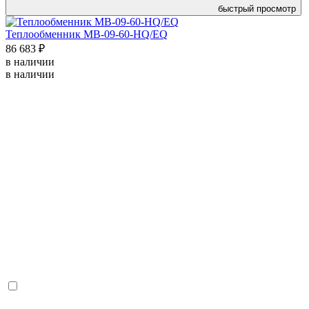
быстрый просмотр
Теплообменник MB-09-60-HQ/EQ
86 683 ₽
в наличии
в наличии